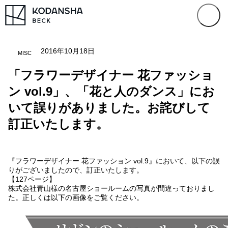
2016年10月18日
MISC
「フラワーデザイナー 花ファッショ
ン vol.9」、「花と人のダンス」にお
いて誤りがありました。お詫びして
訂正いたします。
『フラワーデザイナー 花ファッション vol.9』において、以下の誤
りがございましたので、訂正いたします。
【127ページ】
株式会社青山様の名古屋ショールームの写真が間違っておりまし
た。正しくは以下の画像をご覧ください。