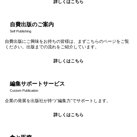
詳しくはこちら
自費出版のご案内
Self Publishing
自費出版にご興味をお持ちの皆様は、まずこちらのページをご覧
ください。出版までの流れをご紹介しています。
詳しくはこちら
編集サポートサービス
Custom Publication
企業の発展を出版社が持つ”編集力”でサポートします。
詳しくはこちら