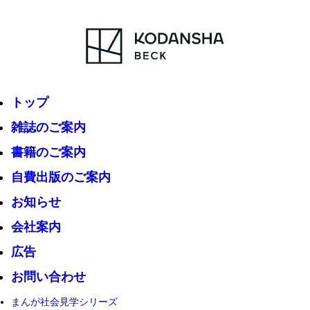
トップ
雑誌のご案内
書籍のご案内
自費出版のご案内
お知らせ
会社案内
広告
お問い合わせ
まんが社会見学シリーズ