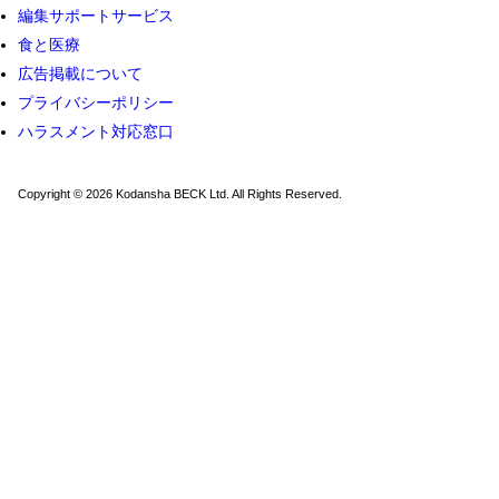
編集サポートサービス
食と医療
広告掲載について
プライバシーポリシー
ハラスメント対応窓口
Copyright © 2026 Kodansha BECK Ltd. All Rights Reserved.