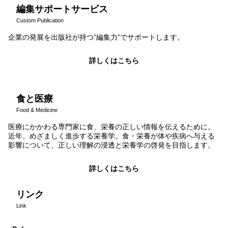
編集サポートサービス
Custom Publication
企業の発展を出版社が持つ”編集力”でサポートします。
詳しくはこちら
食と医療
Food & Medicine
医療にかかわる専門家に食、栄養の正しい情報を伝えるために。
近年、めざましく進歩する栄養学。食・栄養が体や疾病へ与える
影響について、正しい理解の浸透と栄養学の啓発を目指します。
詳しくはこちら
リンク
Link