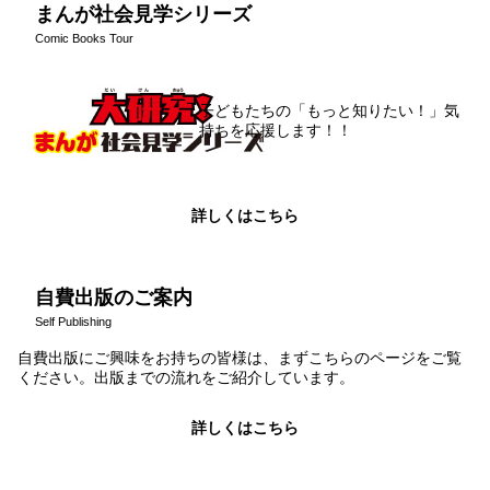
まんが社会見学シリーズ
Comic Books Tour
子どもたちの「もっと知りたい！」気
持ちを応援します！！
詳しくはこちら
自費出版のご案内
Self Publishing
自費出版にご興味をお持ちの皆様は、まずこちらのページをご覧
ください。出版までの流れをご紹介しています。
詳しくはこちら