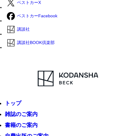
ベストカーX
ベストカーFacebook
講談社
講談社BOOK倶楽部
トップ
雑誌のご案内
書籍のご案内