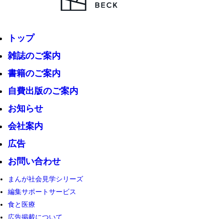
トップ
雑誌のご案内
書籍のご案内
自費出版のご案内
お知らせ
会社案内
広告
お問い合わせ
まんが社会見学シリーズ
編集サポートサービス
食と医療
広告掲載について