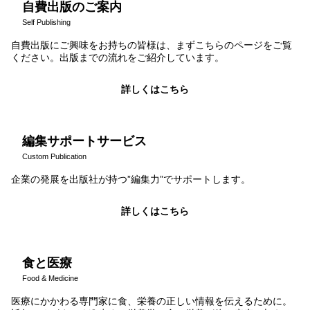
自費出版のご案内
Self Publishing
自費出版にご興味をお持ちの皆様は、まずこちらのページをご覧
ください。出版までの流れをご紹介しています。
詳しくはこちら
編集サポートサービス
Custom Publication
企業の発展を出版社が持つ”編集力”でサポートします。
詳しくはこちら
食と医療
Food & Medicine
医療にかかわる専門家に食、栄養の正しい情報を伝えるために。