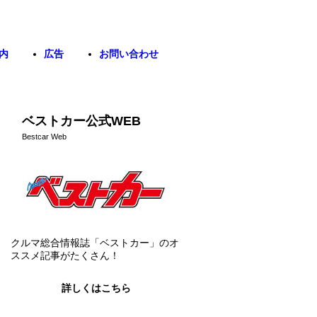
内
広告
お問い合わせ
ベストカー公式WEB
Bestcar Web
クルマ総合情報誌「ベストカー」のオ
ススメ記事がたくさん！
詳しくはこちら