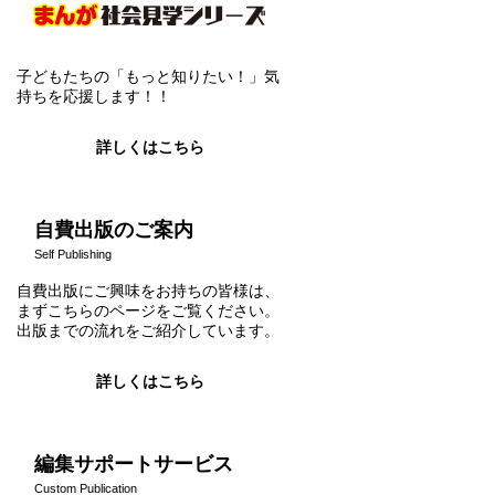
子どもたちの「もっと知りたい！」気
持ちを応援します！！
詳しくはこちら
自費出版のご案内
Self Publishing
自費出版にご興味をお持ちの皆様は、
まずこちらのページをご覧ください。
出版までの流れをご紹介しています。
詳しくはこちら
編集サポートサービス
Custom Publication