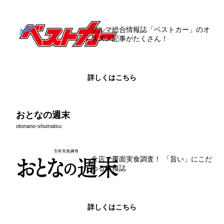
クルマ総合情報誌「ベストカー」のオ
ススメ記事がたくさん！
詳しくはこちら
おとなの週末
otonano-shumatsu
全店で覆面実食調査！ 「旨い」にこだ
わる情報誌
詳しくはこちら