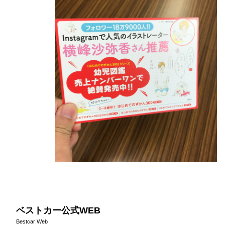
ベストカー公式WEB
Bestcar Web