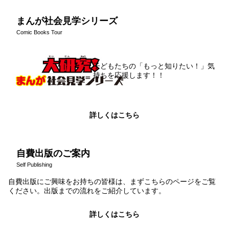
まんが社会見学シリーズ
Comic Books Tour
子どもたちの「もっと知りたい！」気
持ちを応援します！！
詳しくはこちら
自費出版のご案内
Self Publishing
自費出版にご興味をお持ちの皆様は、まずこちらのページをご覧
ください。出版までの流れをご紹介しています。
詳しくはこちら