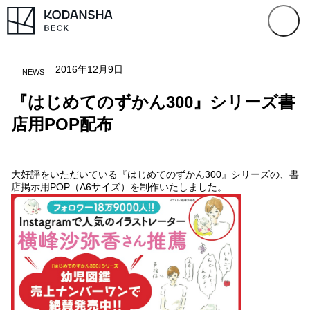
2016年12月9日
NEWS
『はじめてのずかん300』シリーズ書
店用POP配布
大好評をいただいている『はじめてのずかん300』シリーズの、書
店掲示用POP（A6サイズ）を制作いたしました。