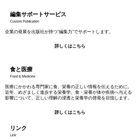
編集サポートサービス
Custom Publication
企業の発展を出版社が持つ”編集力”でサポートします。
詳しくはこちら
食と医療
Food & Medicine
医療にかかわる専門家に食、栄養の正しい情報を伝えるために。
近年、めざましく進歩する栄養学。食・栄養が体や疾病へ与える
影響について、正しい理解の浸透と栄養学の啓発を目指します。
詳しくはこちら
リンク
Link