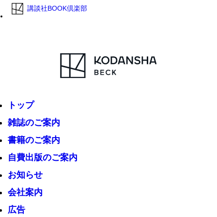
講談社BOOK倶楽部
トップ
雑誌のご案内
書籍のご案内
自費出版のご案内
お知らせ
会社案内
広告