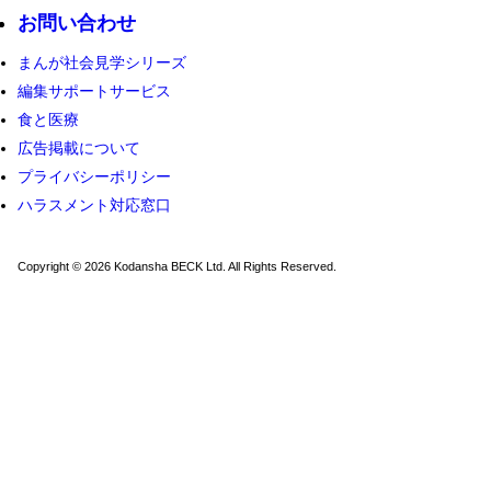
お問い合わせ
まんが社会見学シリーズ
編集サポートサービス
食と医療
広告掲載について
プライバシーポリシー
ハラスメント対応窓口
Copyright © 2026 Kodansha BECK Ltd. All Rights Reserved.