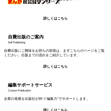
詳しくはこちら
自費出版のご案内
Self Publishing
自費出版にご興味をお持ちの皆様は、まずこちらのページをご覧
ください。出版までの流れをご紹介しています。
詳しくはこちら
編集サポートサービス
Custom Publication
企業の発展を出版社が持つ”編集力”でサポートします。
詳しくはこちら