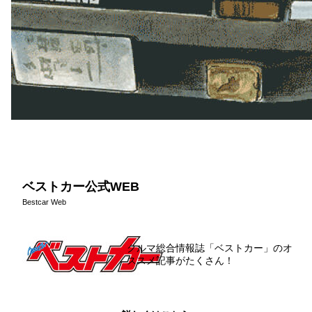
ベストカー公式WEB
Bestcar Web
クルマ総合情報誌「ベストカー」のオ
ススメ記事がたくさん！