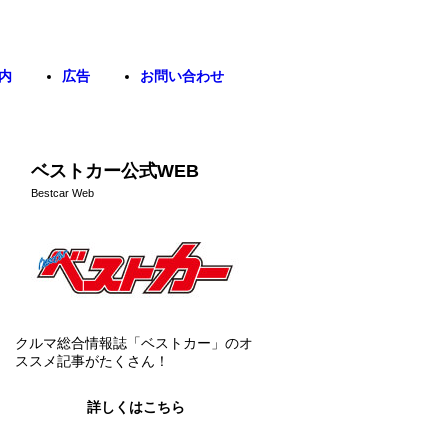
内
広告
お問い合わせ
ベストカー公式WEB
Bestcar Web
クルマ総合情報誌「ベストカー」のオ
ススメ記事がたくさん！
詳しくはこちら