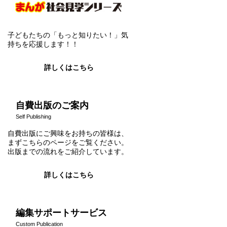
子どもたちの「もっと知りたい！」気
持ちを応援します！！
詳しくはこちら
自費出版のご案内
Self Publishing
自費出版にご興味をお持ちの皆様は、
まずこちらのページをご覧ください。
出版までの流れをご紹介しています。
詳しくはこちら
編集サポートサービス
Custom Publication