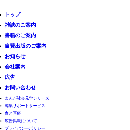
トップ
雑誌のご案内
書籍のご案内
自費出版のご案内
お知らせ
会社案内
広告
お問い合わせ
まんが社会見学シリーズ
編集サポートサービス
食と医療
広告掲載について
プライバシーポリシー