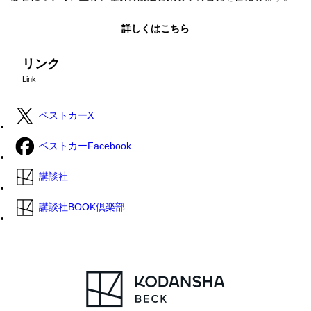
詳しくはこちら
リンク
Link
ベストカーX
ベストカーFacebook
講談社
講談社BOOK倶楽部