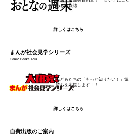
わる情報誌
詳しくはこちら
まんが社会見学シリーズ
Comic Books Tour
子どもたちの「もっと知りたい！」気
持ちを応援します！！
詳しくはこちら
自費出版のご案内