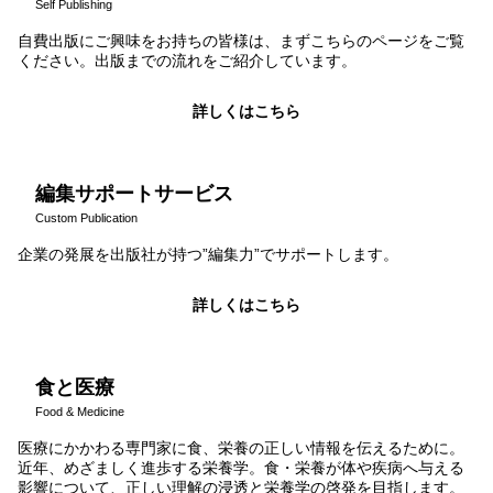
Self Publishing
自費出版にご興味をお持ちの皆様は、まずこちらのページをご覧
ください。出版までの流れをご紹介しています。
詳しくはこちら
編集サポートサービス
Custom Publication
企業の発展を出版社が持つ”編集力”でサポートします。
詳しくはこちら
食と医療
Food & Medicine
医療にかかわる専門家に食、栄養の正しい情報を伝えるために。
近年、めざましく進歩する栄養学。食・栄養が体や疾病へ与える
影響について、正しい理解の浸透と栄養学の啓発を目指します。