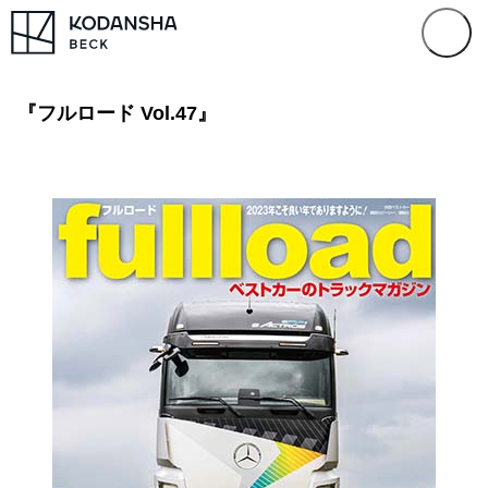
『フルロード Vol.47』