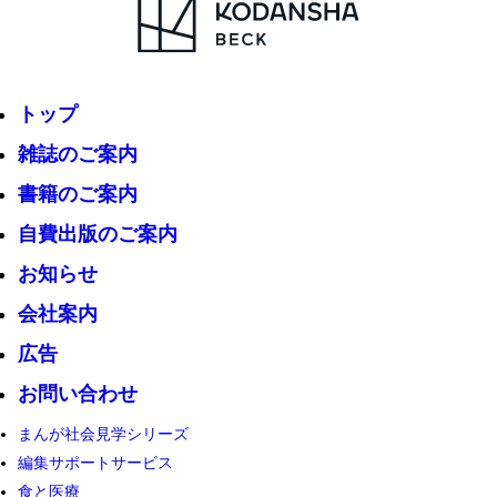
トップ
雑誌のご案内
書籍のご案内
自費出版のご案内
お知らせ
会社案内
広告
お問い合わせ
まんが社会見学シリーズ
編集サポートサービス
食と医療