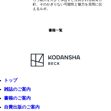
針。そのかぎりない可能性と魅力を克明に伝
えるルポ。
書籍一覧
トップ
雑誌のご案内
書籍のご案内
自費出版のご案内