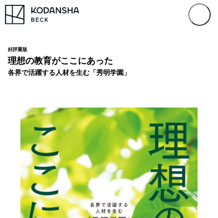
好評重版
理想の教育がここにあった
各界で活躍する人材を生む「秀明学園」