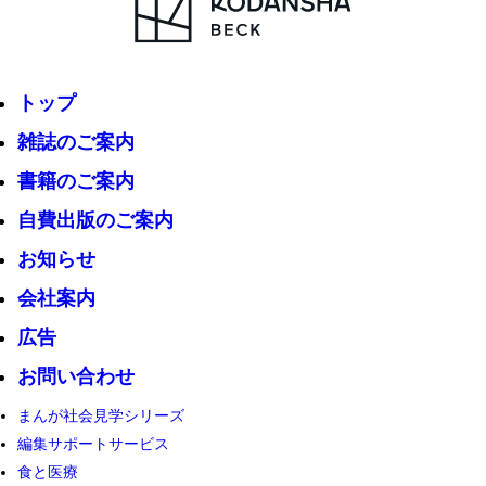
トップ
雑誌のご案内
書籍のご案内
自費出版のご案内
お知らせ
会社案内
広告
お問い合わせ
まんが社会見学シリーズ
編集サポートサービス
食と医療