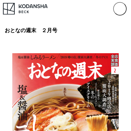
おとなの週末 ２月号