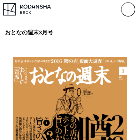
おとなの週末3月号