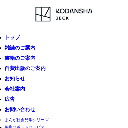
トップ
雑誌のご案内
書籍のご案内
自費出版のご案内
お知らせ
会社案内
広告
お問い合わせ
まんが社会見学シリーズ
編集サポートサービス