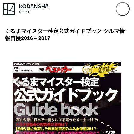
くるまマイスター検定公式ガイドブック クルマ情
報自慢2016～2017