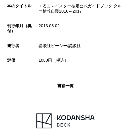
本のタイトル
くるまマイスター検定公式ガイドブック クル
マ情報自慢2016～2017
刊行年月（奥
2016.08.02
付）
発行者
講談社ビーシー/講談社
定価
1080円（税込）
書籍一覧