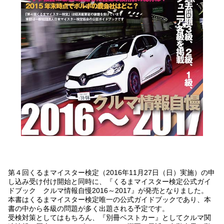
第４回くるまマイスター検定（2016年11月27日（日）実施）の申
し込み受け付け開始と同時に、『くるまマイスター検定公式ガイ
ドブック クルマ情報自慢2016～2017』が発売となりました。
本書はくるまマイスター検定唯一の公式ガイドブックであり、本
書の中から各級の問題が多く出題される予定です。
受検対策としてはもちろん、『別冊ベストカー』としてクルマ関