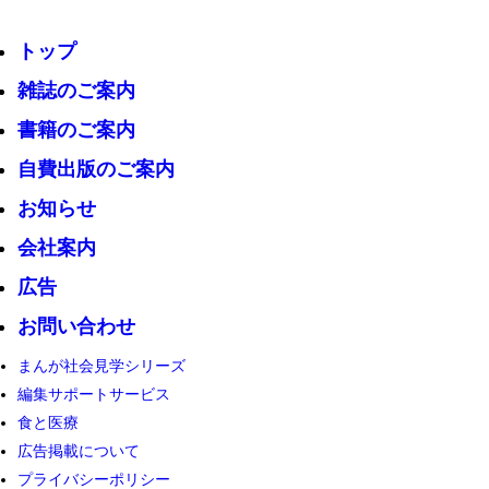
トップ
雑誌のご案内
書籍のご案内
自費出版のご案内
お知らせ
会社案内
広告
お問い合わせ
まんが社会見学シリーズ
編集サポートサービス
食と医療
広告掲載について
プライバシーポリシー