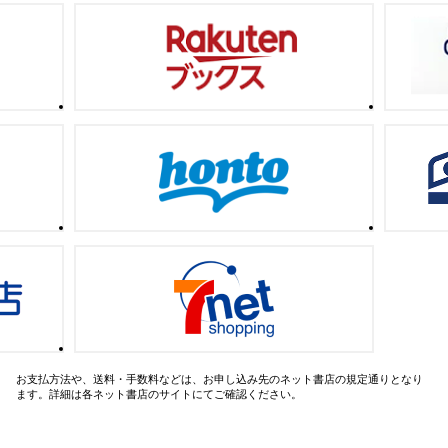
お支払方法や、送料・手数料などは、お申し込み先のネット書店の規定通りとなり
ます。詳細は各ネット書店のサイトにてご確認ください。