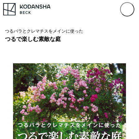
つるバラとクレマチスをメインに使った
つるで楽しむ素敵な庭