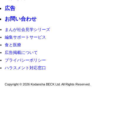
広告
お問い合わせ
まんが社会見学シリーズ
編集サポートサービス
食と医療
広告掲載について
プライバシーポリシー
ハラスメント対応窓口
Copyright © 2026 Kodansha BECK Ltd. All Rights Reserved.