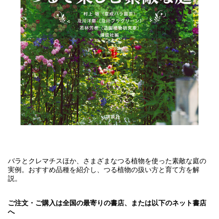
バラとクレマチスほか、さまざまなつる植物を使った素敵な庭の
実例。おすすめ品種を紹介し、つる植物の扱い方と育て方を解
説。
ご注文・ご購入は全国の最寄りの書店、または以下のネット書店
へ