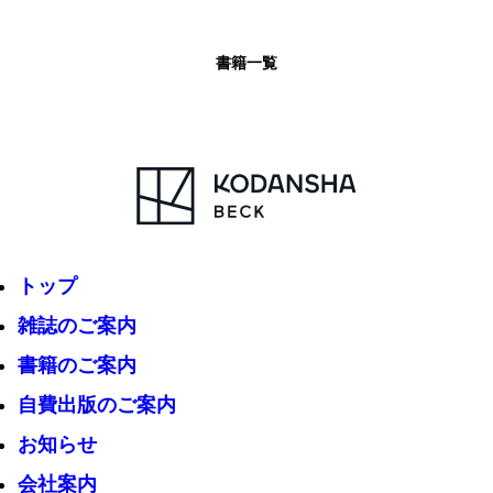
書籍一覧
トップ
雑誌のご案内
書籍のご案内
自費出版のご案内
お知らせ
会社案内