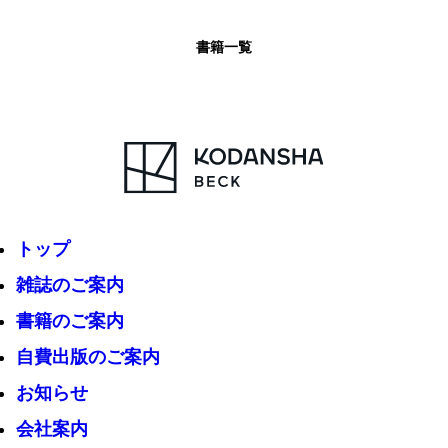
書籍一覧
トップ
雑誌のご案内
書籍のご案内
自費出版のご案内
お知らせ
会社案内