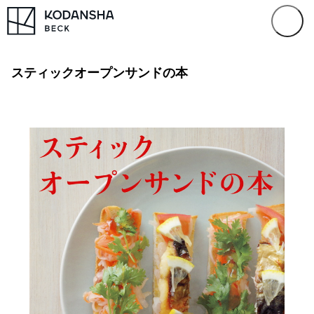
スティックオープンサンドの本