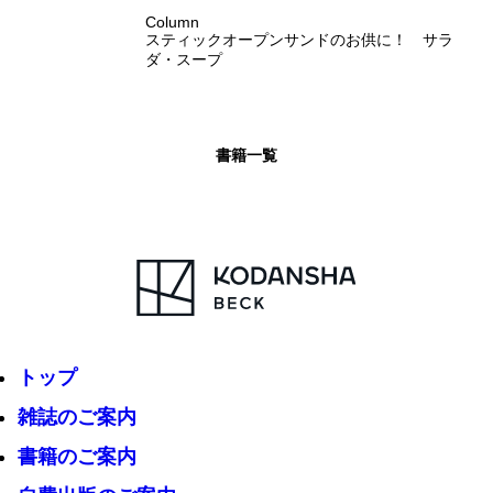
Column
スティックオープンサンドのお供に！ サラ
ダ・スープ
書籍一覧
トップ
雑誌のご案内
書籍のご案内