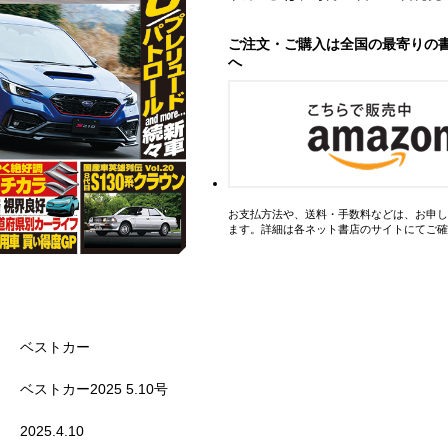
ご注文・ご購入は全国の最寄りの
へ
お支払方法や、送料・手数料などは、お申し
ます。詳細は各ネット書店のサイトにてご確
ベストカー
ベストカー2025 5.10号
2025.4.10