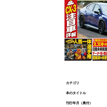
カテゴリ
本のタイトル
刊行年月（奥付）