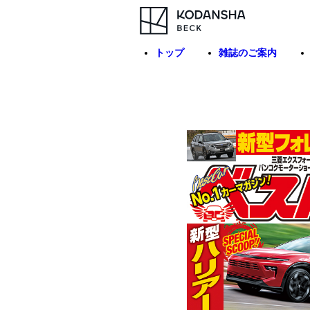
トップ
雑誌のご案内