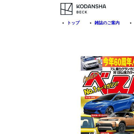
トップ
雑誌のご案内