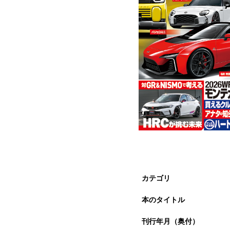
カテゴリ
本のタイトル
刊行年月（奥付）