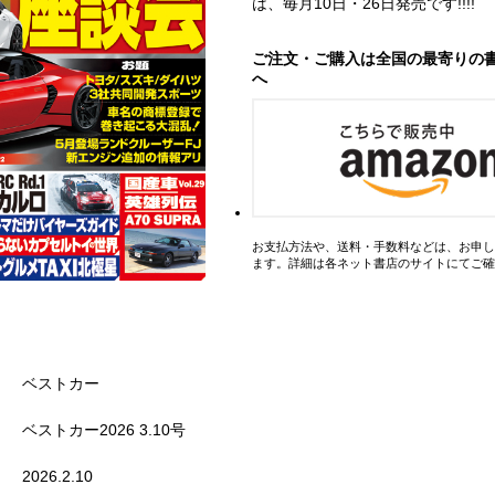
は、毎月10日・26日発売です!!!!
ご注文・ご購入は全国の最寄りの
へ
お支払方法や、送料・手数料などは、お申し
ます。詳細は各ネット書店のサイトにてご確
ベストカー
ベストカー2026 3.10号
2026.2.10