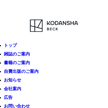
トップ
雑誌のご案内
書籍のご案内
自費出版のご案内
お知らせ
会社案内
広告
お問い合わせ