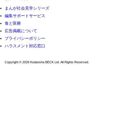
まんが社会見学シリーズ
編集サポートサービス
食と医療
広告掲載について
プライバシーポリシー
ハラスメント対応窓口
Copyright © 2026 Kodansha BECK Ltd. All Rights Reserved.