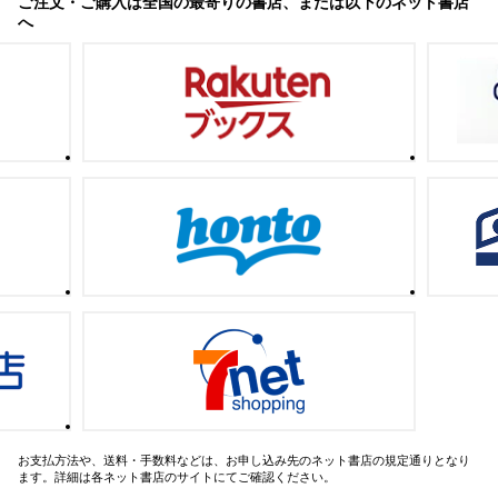
ご注文・ご購入は全国の最寄りの書店、または以下のネット書店
へ
お支払方法や、送料・手数料などは、お申し込み先のネット書店の規定通りとなり
ます。詳細は各ネット書店のサイトにてご確認ください。