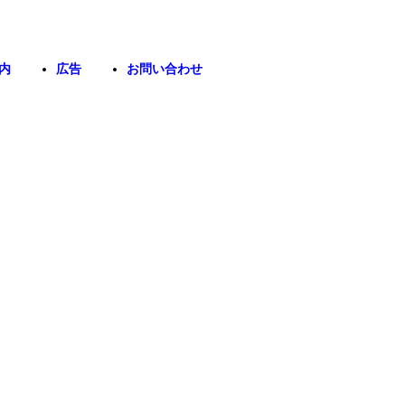
内
広告
お問い合わせ