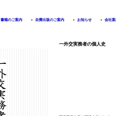
書籍のご案内
自費出版のご案内
お知らせ
会社案
一外交実務者の個人史