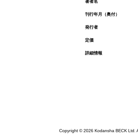
著者名
刊行年月（奥付）
発行者
定価
詳細情報
Copyright © 2026 Kodansha BECK Ltd. A