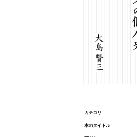
カテゴリ
本のタイトル