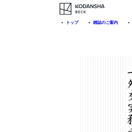
トップ
雑誌のご案内