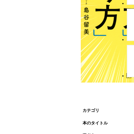
カテゴリ
本のタイトル