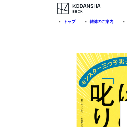
トップ
雑誌のご案内