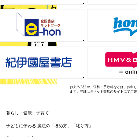
お支払方法や、送料・手数料などは、お申し
ます。詳細は各ネット書店のサイトにてご確
暮らし・健康・子育て
子どもに伝わる 魔法の「ほめ方」「叱り方」