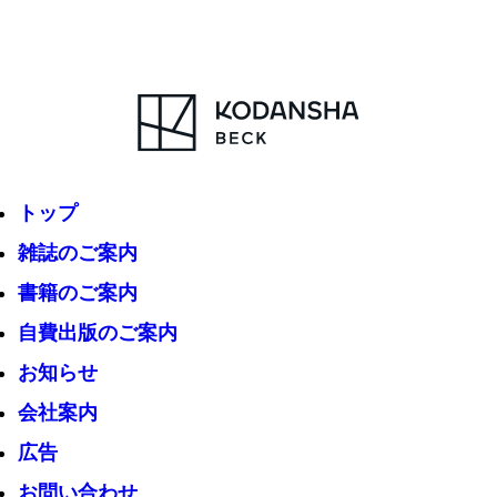
トップ
雑誌のご案内
書籍のご案内
自費出版のご案内
お知らせ
会社案内
広告
お問い合わせ