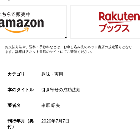
お支払方法や、送料・手数料などは、お申し込み先のネット書店の規定通りとなり
ます。詳細は各ネット書店のサイトにてご確認ください。
カテゴリ
趣味・実用
本のタイトル
引き寄せの成功法則
著者名
串原 昭夫
刊行年月（奥
2026年7月7日
付）