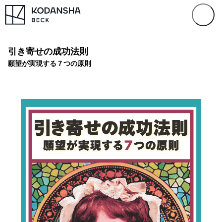
引き寄せの成功法則
願望が実現する７つの原則