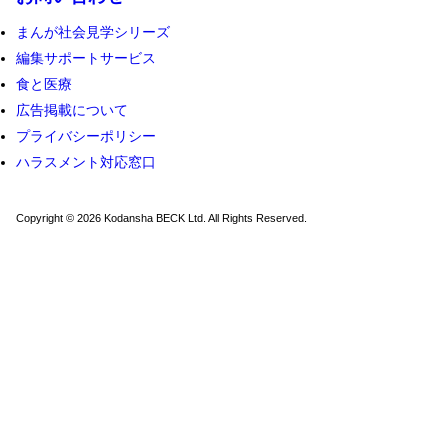
まんが社会見学シリーズ
編集サポートサービス
食と医療
広告掲載について
プライバシーポリシー
ハラスメント対応窓口
Copyright © 2026 Kodansha BECK Ltd. All Rights Reserved.