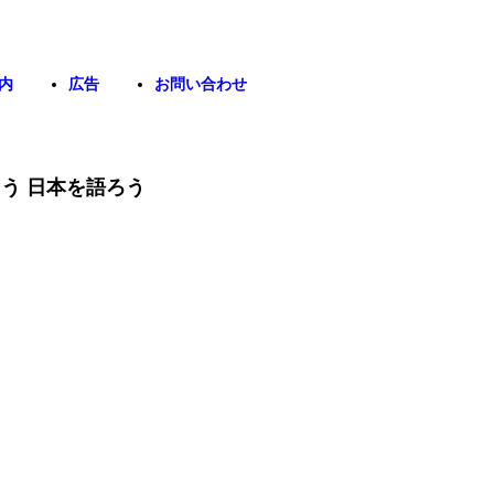
内
広告
お問い合わせ
う 日本を語ろう