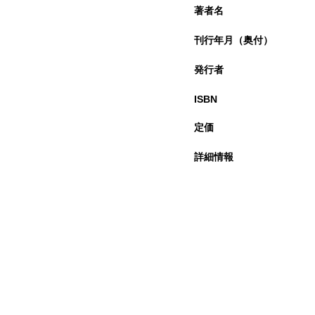
著者名
刊行年月（奥付）
発行者
ISBN
定価
詳細情報