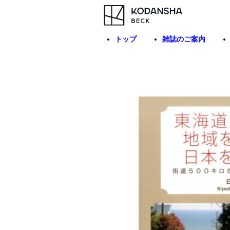
トップ
雑誌のご案内