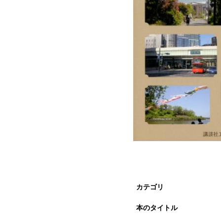
カテゴリ
本のタイトル