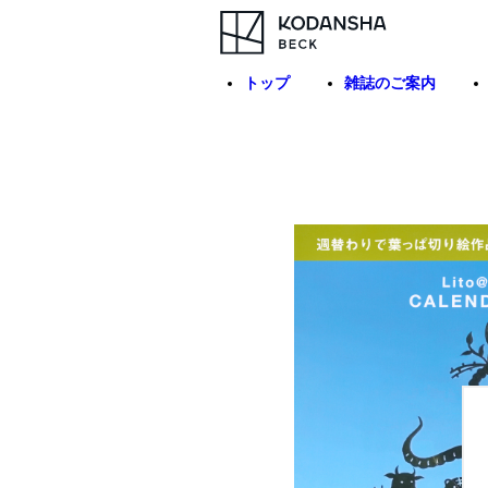
トップ
雑誌のご案内