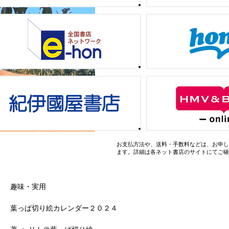
お支払方法や、送料・手数料などは、お申し
ます。詳細は各ネット書店のサイトにてご確
趣味・実用
葉っぱ切り絵カレンダー２０２４