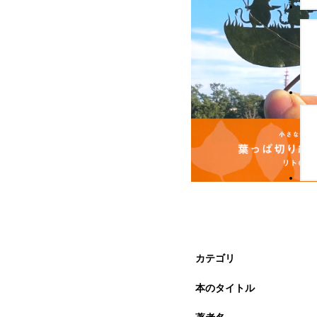
カテゴリ
本のタイトル