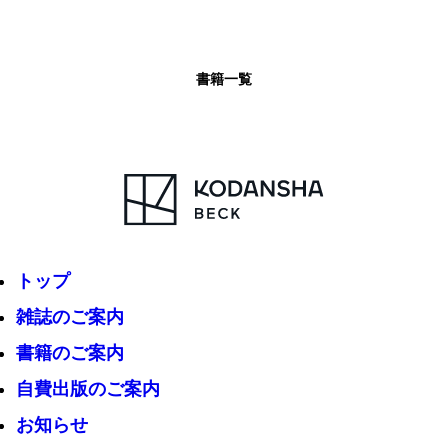
書籍一覧
トップ
雑誌のご案内
書籍のご案内
自費出版のご案内
お知らせ