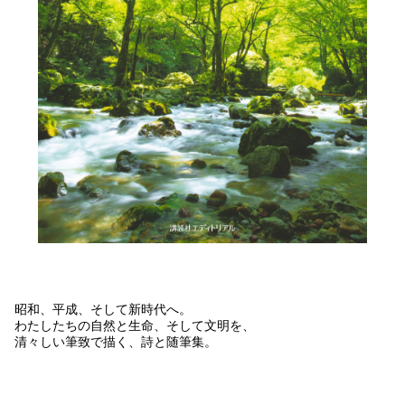
昭和、平成、そして新時代へ。
わたしたちの自然と生命、そして文明を、
清々しい筆致で描く、詩と随筆集。