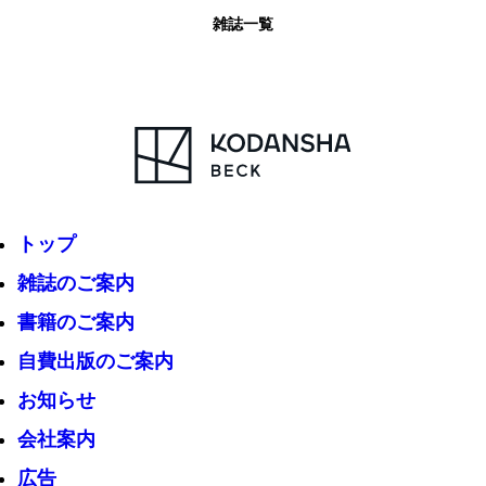
雑誌一覧
トップ
雑誌のご案内
書籍のご案内
自費出版のご案内
お知らせ
会社案内
広告