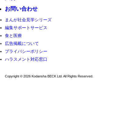
お問い合わせ
まんが社会見学シリーズ
編集サポートサービス
食と医療
広告掲載について
プライバシーポリシー
ハラスメント対応窓口
Copyright © 2026 Kodansha BECK Ltd. All Rights Reserved.