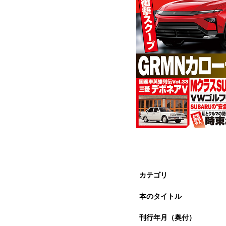
カテゴリ
本のタイトル
刊行年月（奥付）