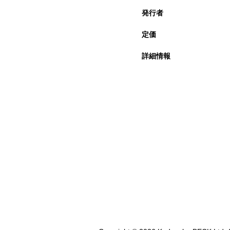
発行者
定価
詳細情報