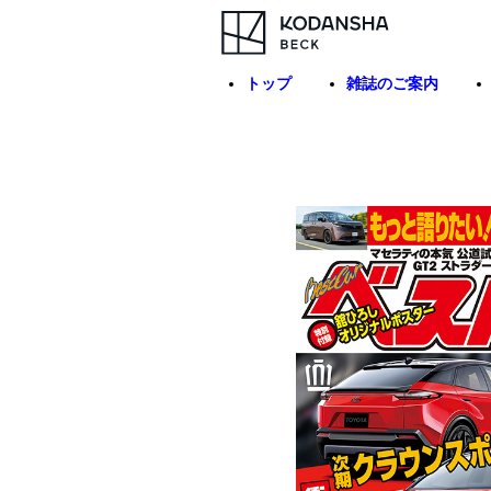
トップ
雑誌のご案内