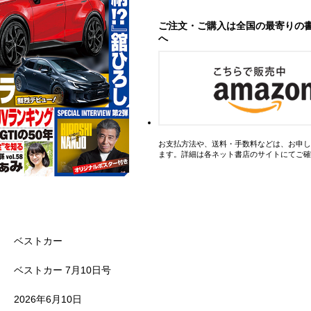
ご注文・ご購入は全国の最寄りの
へ
お支払方法や、送料・手数料などは、お申し
ます。詳細は各ネット書店のサイトにてご確
ベストカー
ベストカー 7月10日号
2026年6月10日