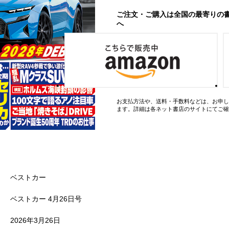
ご注文・ご購入は全国の最寄りの
へ
お支払方法や、送料・手数料などは、お申し
ます。詳細は各ネット書店のサイトにてご確
ベストカー
ベストカー 4月26日号
2026年3月26日