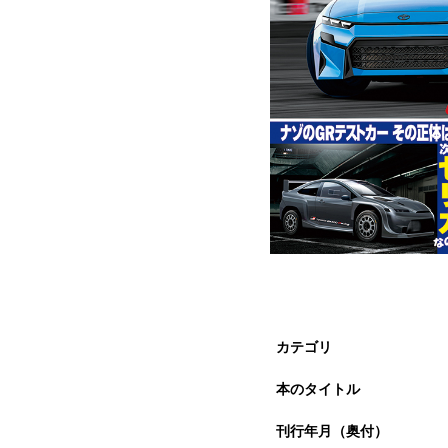
カテゴリ
本のタイトル
刊行年月（奥付）