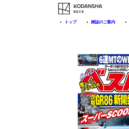
トップ
雑誌のご案内