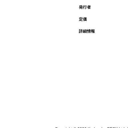
発行者
定価
詳細情報