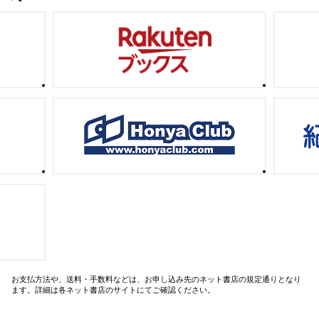
お支払方法や、送料・手数料などは、お申し込み先のネット書店の規定通りとなり
ます。詳細は各ネット書店のサイトにてご確認ください。