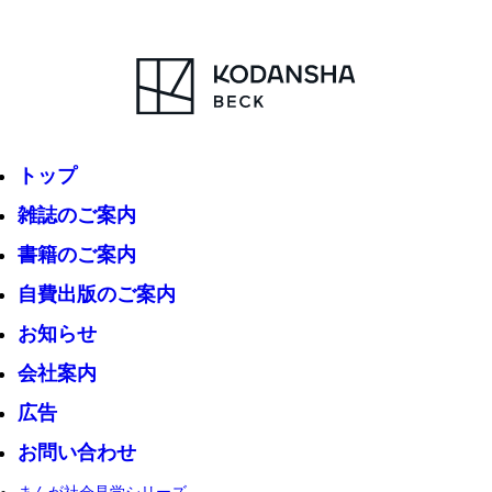
トップ
雑誌のご案内
書籍のご案内
自費出版のご案内
お知らせ
会社案内
広告
お問い合わせ