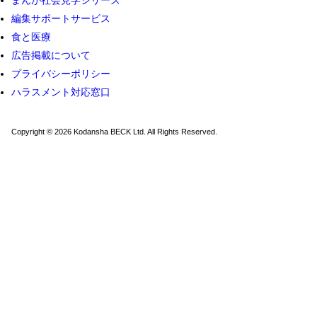
まんが社会見学シリーズ
編集サポートサービス
食と医療
広告掲載について
プライバシーポリシー
ハラスメント対応窓口
Copyright © 2026 Kodansha BECK Ltd. All Rights Reserved.