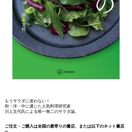
もうサラダに迷わない！
和・洋・中に通じた人気料理研究家
川上文代氏による唯一無二のサラダ論。
ご注文・ご購入は全国の最寄りの書店、または以下のネット書店
へ