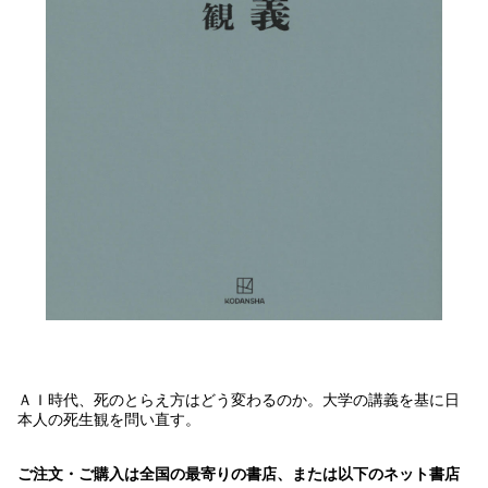
ＡＩ時代、死のとらえ方はどう変わるのか。大学の講義を基に日
本人の死生観を問い直す。
ご注文・ご購入は全国の最寄りの書店、または以下のネット書店