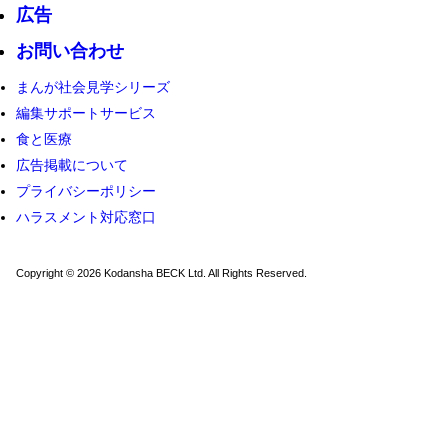
広告
お問い合わせ
まんが社会見学シリーズ
編集サポートサービス
食と医療
広告掲載について
プライバシーポリシー
ハラスメント対応窓口
Copyright © 2026 Kodansha BECK Ltd. All Rights Reserved.