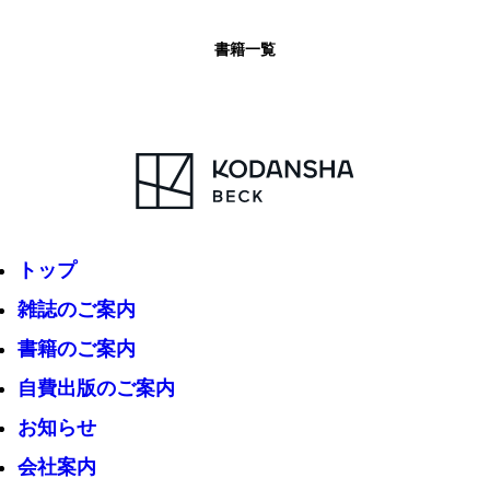
書籍一覧
トップ
雑誌のご案内
書籍のご案内
自費出版のご案内
お知らせ
会社案内