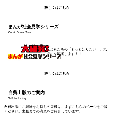
詳しくはこちら
まんが社会見学シリーズ
Comic Books Tour
子どもたちの「もっと知りたい！」気
持ちを応援します！！
詳しくはこちら
自費出版のご案内
Self Publishing
自費出版にご興味をお持ちの皆様は、まずこちらのページをご覧
ください。出版までの流れをご紹介しています。