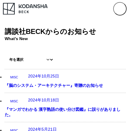
講談社BECKからのお知らせ
What's New
2024年10月25日
MISC
『脳のシステム・アーキテクチャー』寄贈のお知らせ
2024年10月18日
MISC
『マンガでわかる 漢字熟語の使い分け図鑑』に誤りがありまし
た。
2024年5月21日
MISC