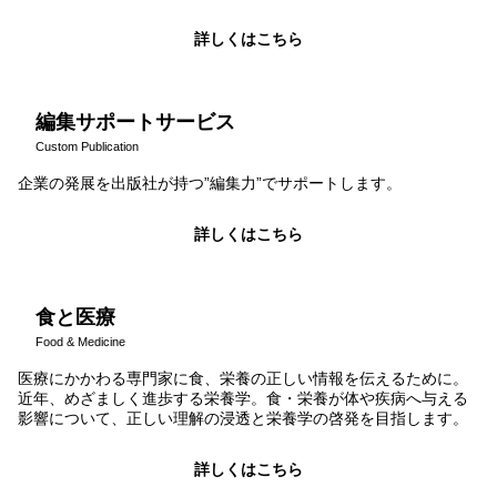
詳しくはこちら
編集サポートサービス
Custom Publication
企業の発展を出版社が持つ”編集力”でサポートします。
詳しくはこちら
食と医療
Food & Medicine
医療にかかわる専門家に食、栄養の正しい情報を伝えるために。
近年、めざましく進歩する栄養学。食・栄養が体や疾病へ与える
影響について、正しい理解の浸透と栄養学の啓発を目指します。
詳しくはこちら