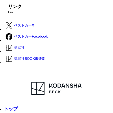
リンク
Link
ベストカーX
ベストカーFacebook
講談社
講談社BOOK倶楽部
トップ