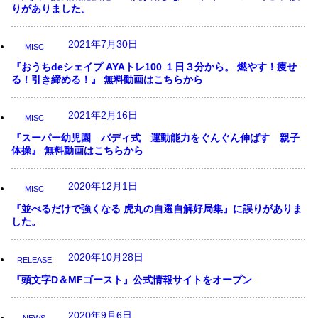
りがありました。
2021年7月30日
MISC
『おうちdeシェイプ AYAトレ100 １日３分から。 燃やす！痩せ
る！引き締める！』 無料動画はこちらから
2021年2月16日
MISC
『スーパー幼児園 バディ式 運動能力をぐんぐん伸ばす 親子
体操』 無料動画はこちらから
2020年12月1日
MISC
『並べるだけで強くなる 虎丸の自選自解好局集』に誤りがありま
した。
2020年10月28日
RELEASE
『頭文字D＆MFゴースト』公式情報サイトをオープン
2020年9月6日