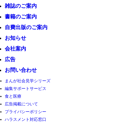
雑誌のご案内
書籍のご案内
自費出版のご案内
お知らせ
会社案内
広告
お問い合わせ
まんが社会見学シリーズ
編集サポートサービス
食と医療
広告掲載について
プライバシーポリシー
ハラスメント対応窓口