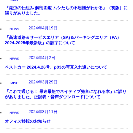
『昆虫の仕組み 解剖図鑑 ムシたちの不思議がわかる』（初版）に
誤りがありました。
2024年4月19日
NEWS
『高速道路＆サービスエリア（SA)＆パーキングエリア（PA）
2024-2025年最新版』の誤字について
2024年4月2日
NEWS
ベストカー 2024.4.26号、p93の写真入れ違いについて
2024年3月29日
MISC
『これで通じる！ 最速最短でネイティブ発音になれる本』に誤り
がありました。正誤表・音声ダウンロードについて
2024年3月11日
NEWS
オフィス移転のお知らせ